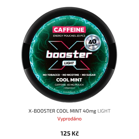
X-BOOSTER COOL MINT 40mg
LIGHT
Vyprodáno
125 Kč