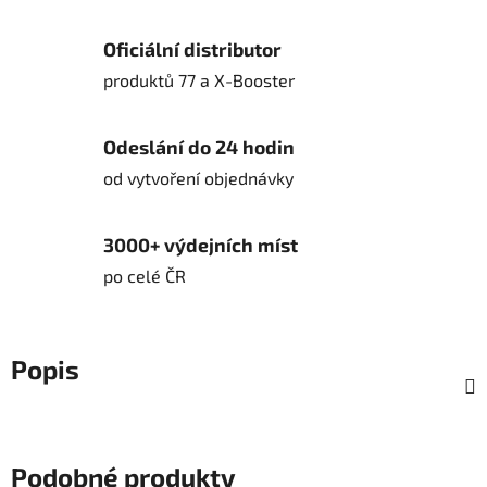
Oficiální distributor
produktů 77 a X-Booster
Odeslání do 24 hodin
od vytvoření objednávky
3000+ výdejních míst
po celé ČR
Popis
Podobné produkty