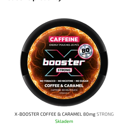
X-BOOSTER COFFEE & CARAMEL 80mg
STRONG
Skladem