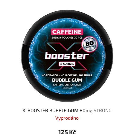
X-BOOSTER BUBBLE GUM 80mg
STRONG
Vyprodáno
125 Kč